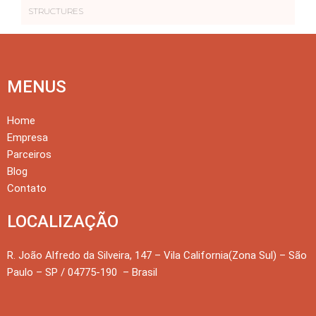
STRUCTURES
MENUS
Home
Empresa
Parceiros
Blog
Contato
LOCALIZAÇÃO
R. João Alfredo da Silveira, 147 – Vila California(Zona Sul) – São
Paulo – SP / 04775-190 – Brasil